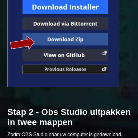
Stap 2 - Obs Studio uitpakken
in twee mappen
Zodra OBS Studio naar uw computer is gedownload,