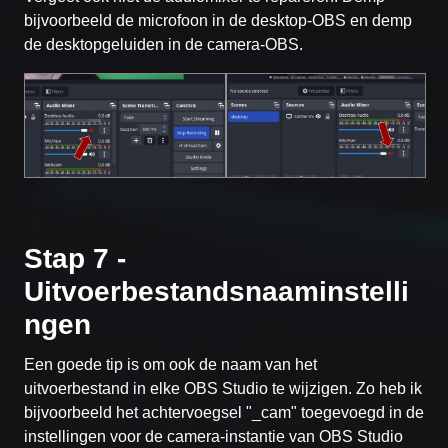
bijvoorbeeld de microfoon in de desktop-OBS en demp
de desktopgeluiden in de camera-OBS.
Stap 7 -
Uitvoerbestandsnaaminstelli
ngen
Een goede tip is om ook de naam van het
uitvoerbestand in elke OBS Studio te wijzigen. Zo heb ik
bijvoorbeeld het achtervoegsel "_cam" toegevoegd in de
instellingen voor de camera-instantie van OBS Studio