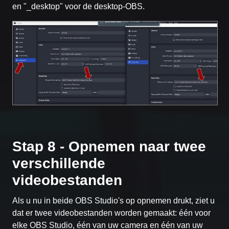
en "_desktop" voor de desktop-OBS.
Stap 8 - Opnemen naar twee
verschillende
videobestanden
Als u nu in beide OBS Studio's op opnemen drukt, ziet u
dat er twee videobestanden worden gemaakt: één voor
elke OBS Studio, één van uw camera en één van uw