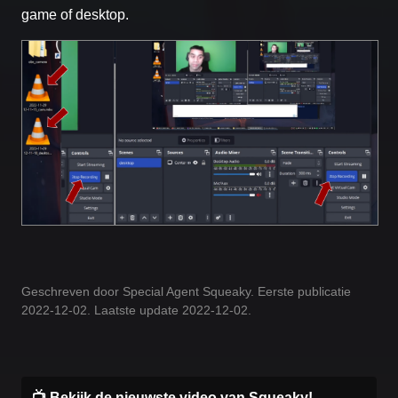
game of desktop.
Geschreven door Special Agent Squeaky. Eerste publicatie
2022-12-02. Laatste update 2022-12-02.
📺 Bekijk de nieuwste video van Squeaky!