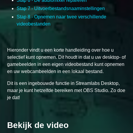
Stap 6 - De audiomixer repareren
Stap 7 - Uitvoerbestandsnaaminstellingen
Stap 8 - Opnemen naar twee verschillende
videobestanden
Hieronder vindt u een korte handleiding over hoe u
selectief kunt opnemen. Dit houdt in dat u uw desktop- of
gamebeelden in een eigen videobestand kunt opnemen
en uw webcambeelden in een lokaal bestand.
Dit is een ingebouwde functie in Streamlabs Desktop,
maar je kunt hetzelfde bereiken met OBS Studio. Zo doe
je dat!
Bekijk de video