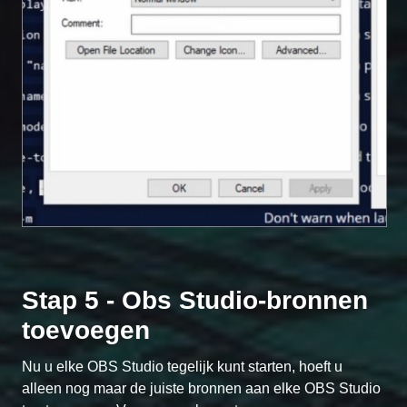
Stap 5 - Obs Studio-bronnen
toevoegen
Nu u elke OBS Studio tegelijk kunt starten, hoeft u
alleen nog maar de juiste bronnen aan elke OBS Studio