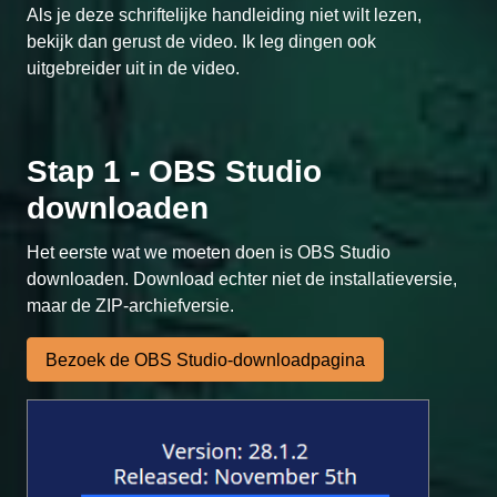
Als je deze schriftelijke handleiding niet wilt lezen,
bekijk dan gerust de video. Ik leg dingen ook
uitgebreider uit in de video.
Stap 1 - OBS Studio
downloaden
Het eerste wat we moeten doen is OBS Studio
downloaden. Download echter niet de installatieversie,
maar de ZIP-archiefversie.
Bezoek de OBS Studio-downloadpagina