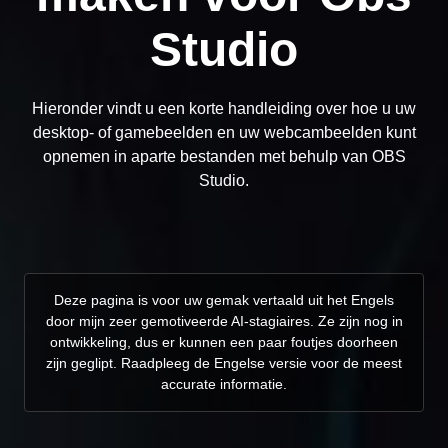
Studio
Hieronder vindt u een korte handleiding over hoe u uw
desktop- of gamebeelden en uw webcambeelden kunt
opnemen in aparte bestanden met behulp van OBS
Studio.
Deze pagina is voor uw gemak vertaald uit het Engels
door mijn zeer gemotiveerde AI-stagiaires. Ze zijn nog in
ontwikkeling, dus er kunnen een paar foutjes doorheen
zijn geglipt. Raadpleeg de Engelse versie voor de meest
accurate informatie.