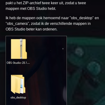
pakt u het ZIP-archief twee keer uit, zodat u twee
mappen met OBS Studio hebt.
Ik heb de mappen ook hernoemd naar "obs_desktop" en
"obs_camera", zodat ik de verschillende mappen in
OBS Studio beter kan ordenen.