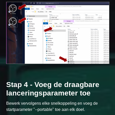
Stap 4 - Voeg de draagbare
lanceringsparameter toe
Bewerk vervolgens elke snelkoppeling en voeg de
startparameter "--portable" toe aan elk doel.