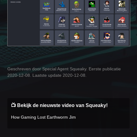
Geschreven door Special Agent Squeaky. Eerste publicatie
2020-12-08. Laatste update 2020-12-08.
📺 Bekijk de nieuwste video van Squeaky!
How Gaming Lost Earthworm Jim